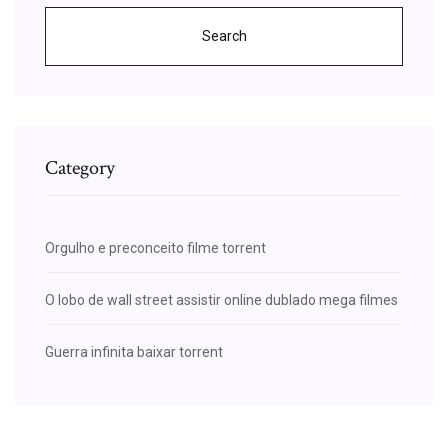
Search
Category
Orgulho e preconceito filme torrent
O lobo de wall street assistir online dublado mega filmes
Guerra infinita baixar torrent