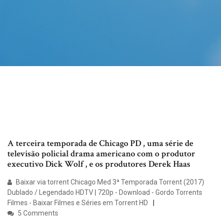
A terceira temporada de Chicago PD , uma série de
televisão policial drama americano com o produtor
executivo Dick Wolf , e os produtores Derek Haas
Baixar via torrent Chicago Med 3ª Temporada Torrent (2017)
Dublado / Legendado HDTV | 720p - Download - Gordo Torrents
Filmes - Baixar Filmes e Séries em Torrent HD
5 Comments