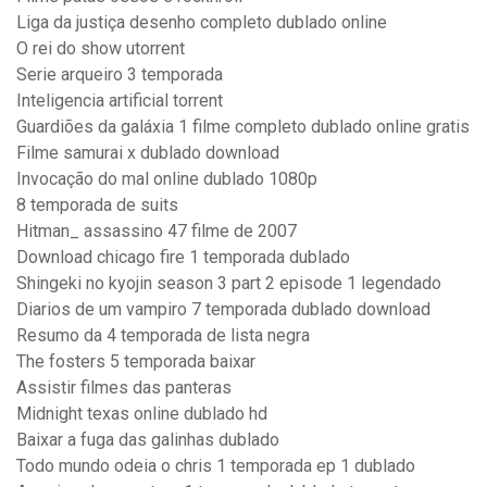
Liga da justiça desenho completo dublado online
O rei do show utorrent
Serie arqueiro 3 temporada
Inteligencia artificial torrent
Guardiões da galáxia 1 filme completo dublado online gratis
Filme samurai x dublado download
Invocação do mal online dublado 1080p
8 temporada de suits
Hitman_ assassino 47 filme de 2007
Download chicago fire 1 temporada dublado
Shingeki no kyojin season 3 part 2 episode 1 legendado
Diarios de um vampiro 7 temporada dublado download
Resumo da 4 temporada de lista negra
The fosters 5 temporada baixar
Assistir filmes das panteras
Midnight texas online dublado hd
Baixar a fuga das galinhas dublado
Todo mundo odeia o chris 1 temporada ep 1 dublado