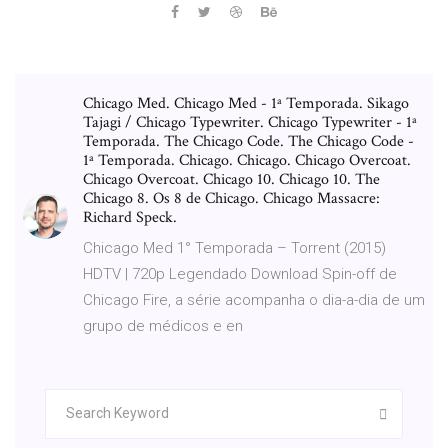
Chicago Med. Chicago Med - 1ª Temporada. Sikago
Tajagi / Chicago Typewriter. Chicago Typewriter - 1ª
Temporada. The Chicago Code. The Chicago Code -
1ª Temporada. Chicago. Chicago. Chicago Overcoat.
Chicago Overcoat. Chicago 10. Chicago 10. The
Chicago 8. Os 8 de Chicago. Chicago Massacre:
Richard Speck.
Chicago Med 1° Temporada – Torrent (2015)
HDTV | 720p Legendado Download Spin-off de
Chicago Fire, a série acompanha o dia-a-dia de um
grupo de médicos e en