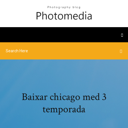
Baixar chicago med 3
temporada