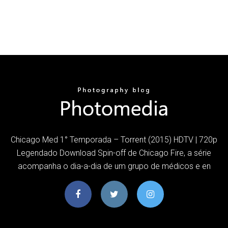
Chicago Med 1° Temporada – Torrent (2015) HDTV | 720p
Legendado Download Spin-off de Chicago Fire, a série
acompanha o dia-a-dia de um grupo de médicos e en