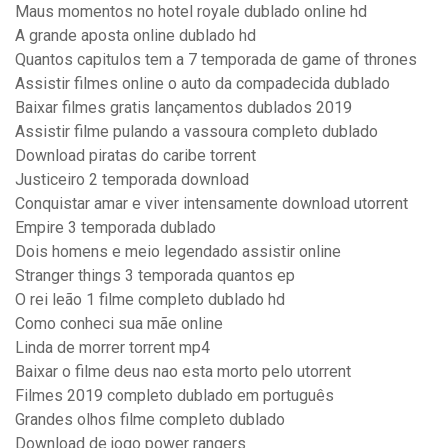
Maus momentos no hotel royale dublado online hd
A grande aposta online dublado hd
Quantos capitulos tem a 7 temporada de game of thrones
Assistir filmes online o auto da compadecida dublado
Baixar filmes gratis lançamentos dublados 2019
Assistir filme pulando a vassoura completo dublado
Download piratas do caribe torrent
Justiceiro 2 temporada download
Conquistar amar e viver intensamente download utorrent
Empire 3 temporada dublado
Dois homens e meio legendado assistir online
Stranger things 3 temporada quantos ep
O rei leão 1 filme completo dublado hd
Como conheci sua mãe online
Linda de morrer torrent mp4
Baixar o filme deus nao esta morto pelo utorrent
Filmes 2019 completo dublado em português
Grandes olhos filme completo dublado
Download de jogo power rangers