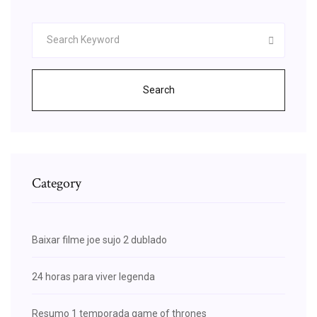
Search
Category
Baixar filme joe sujo 2 dublado
24 horas para viver legenda
Resumo 1 temporada game of thrones