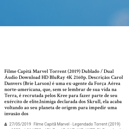
Filme Capitã Marvel Torrent (2019) Dublado / Dual
Áudio Download HD BluRay 4K 2160p. Descrição: Carol
Danvers (Brie Larson) é uma ex-agente da Força Aérea
norte-americana, que, sem se lembrar de sua vida na
Terra, é recrutada pelos Kree para fazer parte de seu
exército de elite.Inimiga declarada dos Skrull, ela acaba
voltando ao seu planeta de origem para impedir uma
invasão dos
27/05/2019 · Filme Capitã Marvel - Legendado Torrent (2019)