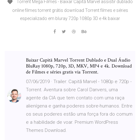
Torrent Mega Filmes - Baixar Capitã Marvel assistir dublado
online filmes torrent grátis download Torrent filmes e séries
especializado em bluray 720p 1080p 3D e 4k baixar
Baixar Capitã Marvel Torrent Dublado e Dual Áudio
BluRay 1080p, 720p, 3D, MKV, MP4 e 4k. Download
de Filmes e séries gratis via Torrent.
07/06/2019 · Trailer: Capitã Marvel - 1080p e 720p -
Torrent. Aventura sobre Carol Danvers, uma
agente da CIA que tem contato com uma raça
alienígena e ganha poderes sobre-humanos. Entre
os seus poderes estão uma força fora do comum
e a habilidade de voar. Premium WordPress
Themes Download.